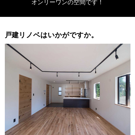
オンリーワンの空間です！
戸建リノベはいかがですか。