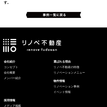
す。
会社紹介
選ばれる理由
コンセプト
リノベ不動産の特徴
会社概要
リノベーションメニュー
メンバー紹介
物件情報
リノベーション事例
イベント情報
採用情報
メディア掲載