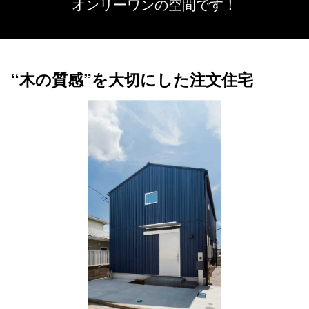
オンリーワンの空間です！
“木の質感”を大切にした注文住宅