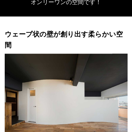
オンリーワンの空間です！
ウェーブ状の壁が創り出す柔らかい空
間