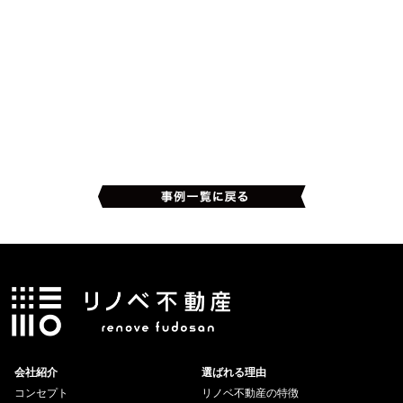
会社紹介
選ばれる理由
コンセプト
リノベ不動産の特徴