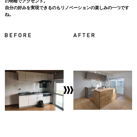
の明暗でアクセント。
自分の好みを実現できるのもリノベーションの楽しみの一つです
ね。