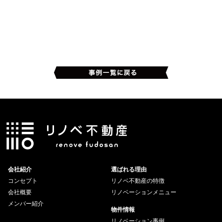
会社紹介
選ばれる理由
コンセプト
リノベ不動産の特徴
会社概要
リノベーションメニュー
メンバー紹介
物件情報
リノベーション事例