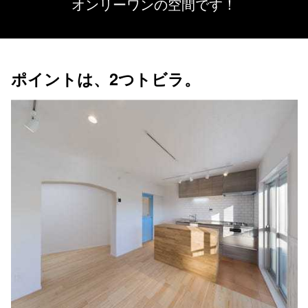
オンリーワンの空間です！
ポイントは、2つトビラ。