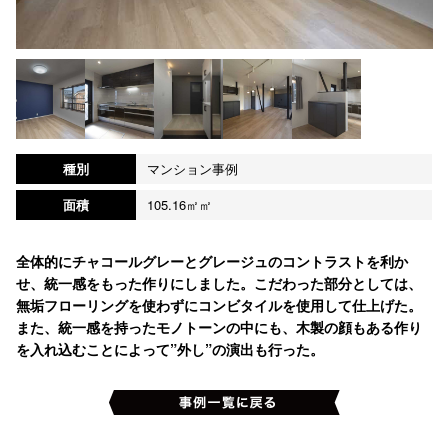
種別
マンション事例
面積
105.16㎡㎡
全体的にチャコールグレーとグレージュのコントラストを利か
せ、統一感をもった作りにしました。こだわった部分としては、
無垢フローリングを使わずにコンビタイルを使用して仕上げた。
また、統一感を持ったモノトーンの中にも、木製の顔もある作り
を入れ込むことによって”外し”の演出も行った。