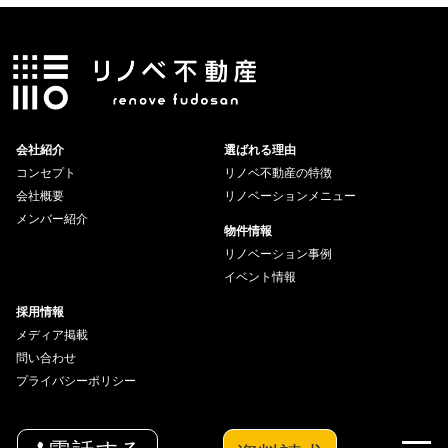
会社紹介
選ばれる理由
コンセプト
リノベ不動産の特徴
会社概要
リノベーションメニュー
メンバー紹介
物件情報
リノベーション事例
イベント情報
採用情報
メディア掲載
問い合わせ
プライバシーポリシー