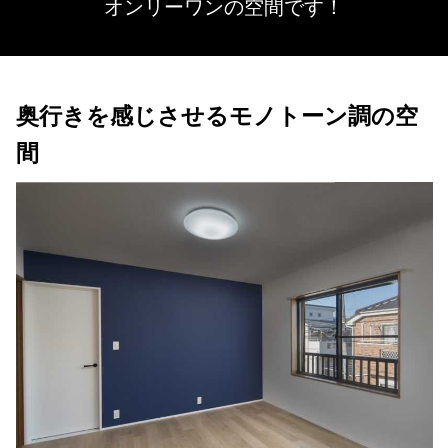
オンリーワンの空間です！
奥行きを感じさせるモノトーン調の空
間