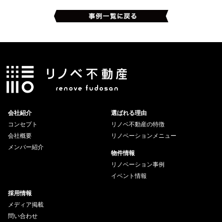
会社紹介
選ばれる理由
コンセプト
リノベ不動産の特徴
会社概要
リノベーションメニュー
メンバー紹介
物件情報
リノベーション事例
イベント情報
採用情報
メディア掲載
問い合わせ