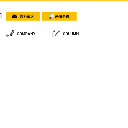
1
COMPANY
COLUMN