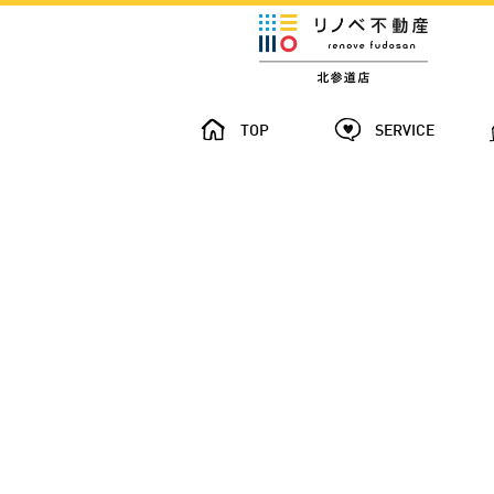
TOP
SERVICE