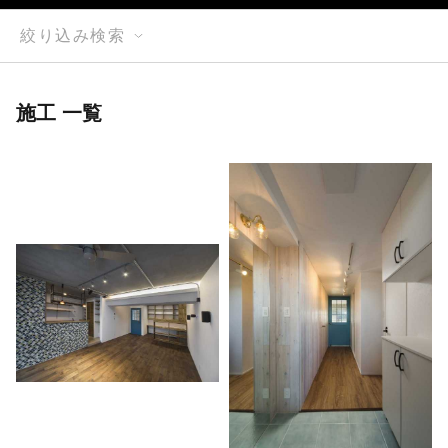
絞り込み検索
施工 一覧