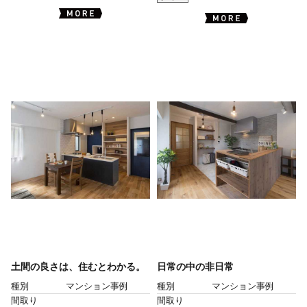
土間の良さは、住むとわかる。
日常の中の非日常
種別
マンション事例
種別
マンション事例
間取り
間取り