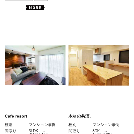
Cafe resort
木材の共演。
種別
マンション事例
種別
マンション事例
間取り
3LDK →
間取り
3DK →