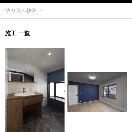
絞り込み検索
施工 一覧