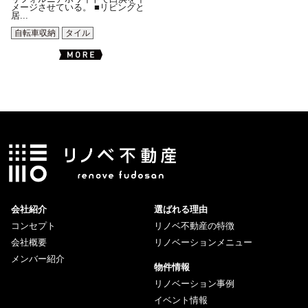
メージさせている。 ■リビングと
居...
自転車収納
タイル
会社紹介
選ばれる理由
コンセプト
リノベ不動産の特徴
会社概要
リノベーションメニュー
メンバー紹介
物件情報
リノベーション事例
イベント情報