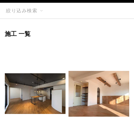
絞り込み検索
施工 一覧