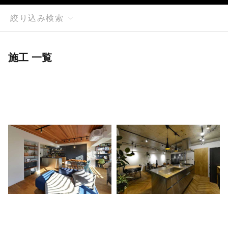
絞り込み検索
施工 一覧