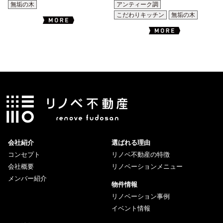
無垢の木
アンティーク調
こだわりキッチン
無垢の木
会社紹介
選ばれる理由
コンセプト
リノベ不動産の特徴
会社概要
リノベーションメニュー
メンバー紹介
物件情報
リノベーション事例
イベント情報