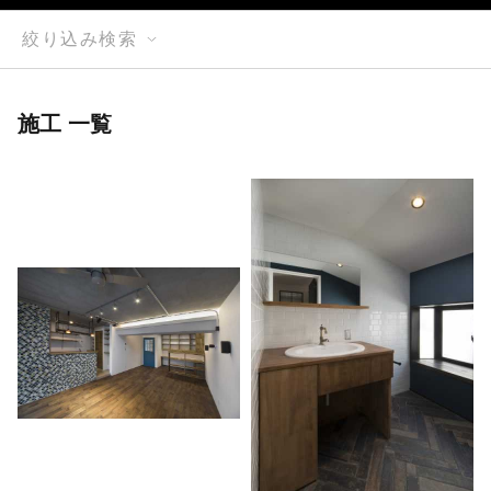
絞り込み検索
施工 一覧