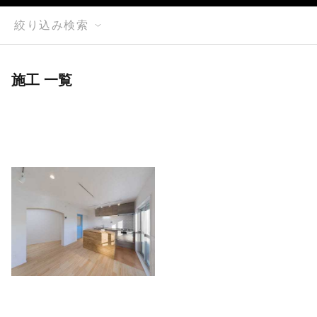
絞り込み検索
施工 一覧